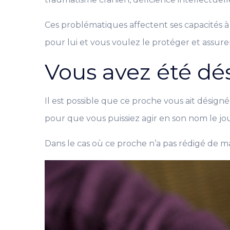
Ces problématiques affectent ses capacités à p
pour lui et vous voulez le protéger et assur
Vous avez été dé
Il est possible que ce proche vous ait désign
pour que vous puissiez agir en son nom le jou
Dans le cas où ce proche n’a pas rédigé de ma