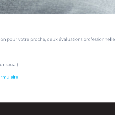
on pour votre proche, deux évaluations professionnelles
ur social)
ormulaire