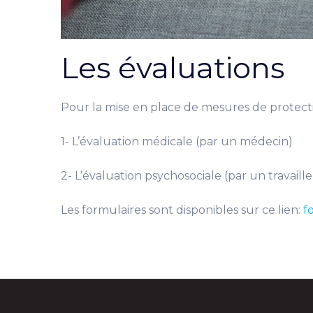
Les évaluations
Pour la mise en place de mesures de protecti
1- L’évaluation médicale (par un médecin)
2- L’évaluation psychosociale (par un travaille
Les formulaires sont disponibles sur ce lien:
f