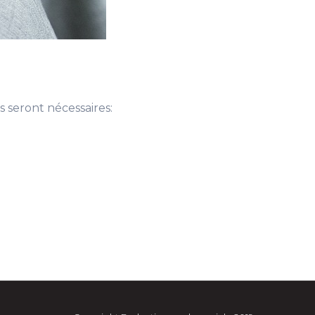
 seront nécessaires: