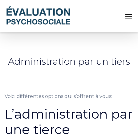
Administration par un tiers
Voici différentes options qui s’offrent à vous:
L’administration par
une tierce