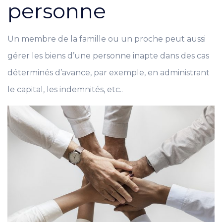
personne
Un membre de la famille ou un proche peut aussi
gérer les biens d’une personne inapte dans des cas
déterminés d’avance, par exemple, en administrant
le capital, les indemnités, etc..