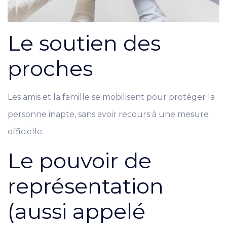
Le soutien des
proches
Les amis et la famille se mobilisent pour protéger la
personne inapte, sans avoir recours à une mesure
officielle.
Le pouvoir de
représentation
(aussi appelé