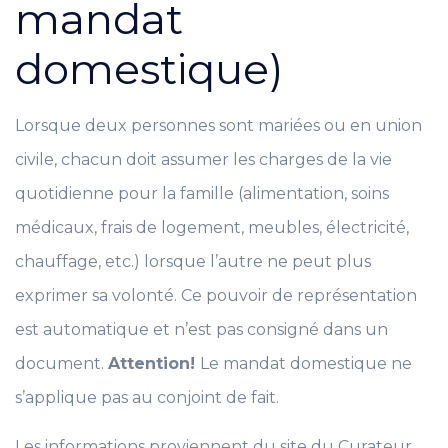
mandat
domestique)
Lorsque deux personnes sont mariées ou en union
civile, chacun doit assumer les charges de la vie
quotidienne pour la famille (alimentation, soins
médicaux, frais de logement, meubles, électricité,
chauffage, etc.) lorsque l’autre ne peut plus
exprimer sa volonté. Ce pouvoir de représentation
est automatique et n’est pas consigné dans un
document.
Attention!
Le mandat domestique ne
s’applique pas au conjoint de fait.
Les informations proviennent du site du Curateur