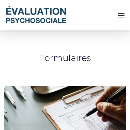
Formulaires