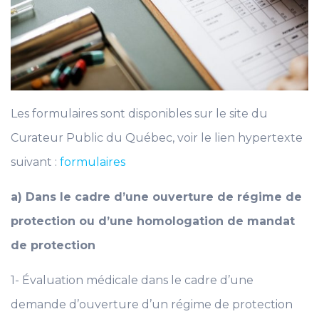
Les formulaires sont disponibles sur le site du
Curateur Public du Québec, voir le lien hypertexte
suivant :
formulaires
a) Dans le cadre d’une ouverture de régime de
protection ou d’une homologation de mandat
de protection
1- Évaluation médicale dans le cadre d’une
demande d’ouverture d’un régime de protection