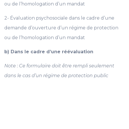
ou de l’homologation d’un mandat
2- Évaluation psychosociale dans le cadre d’une
demande d’ouverture d’un régime de protection
ou de l’homologation d’un mandat
b) Dans le cadre d’une réévaluation
Note : Ce formulaire doit être rempli seulement
dans le cas d’un régime de protection public
Copyright Evaluationpsychosociale 2019