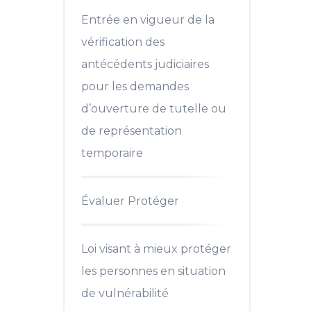
Entrée en vigueur de la
vérification des
antécédents judiciaires
pour les demandes
d’ouverture de tutelle ou
de représentation
temporaire
Évaluer Protéger
Loi visant à mieux protéger
les personnes en situation
de vulnérabilité