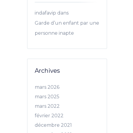
indafavip
dans
Garde d’un enfant par une
personne inapte
Archives
mars 2026
mars 2025
mars 2022
février 2022
décembre 2021