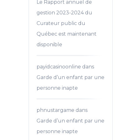
Le Rapport annuel de
gestion 2023-2024 du
Curateur public du
Québec est maintenant
disponible
payidcasinoonline
dans
Garde d’un enfant par une
personne inapte
phnustargame
dans
Garde d’un enfant par une
personne inapte