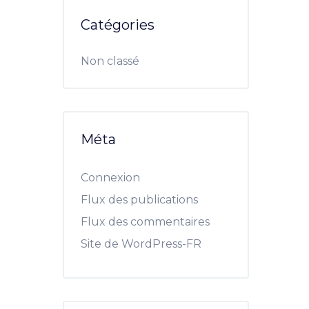
Catégories
Non classé
Méta
Connexion
Flux des publications
Flux des commentaires
Site de WordPress-FR