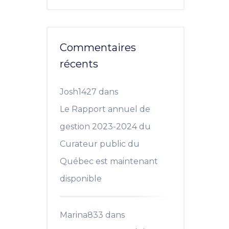
Commentaires
récents
Josh1427
dans
Le Rapport annuel de
gestion 2023-2024 du
Curateur public du
Québec est maintenant
disponible
Marina833
dans