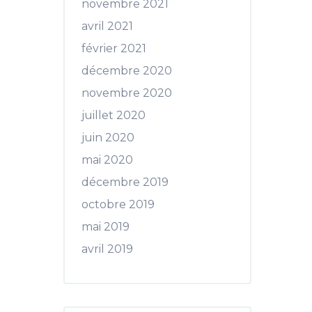
novembre 2021
avril 2021
février 2021
décembre 2020
novembre 2020
juillet 2020
juin 2020
mai 2020
décembre 2019
octobre 2019
mai 2019
avril 2019