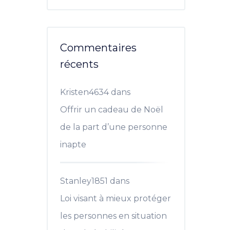
Commentaires
récents
Kristen4634
dans
Offrir un cadeau de Noël
de la part d’une personne
inapte
Stanley1851
dans
Loi visant à mieux protéger
les personnes en situation