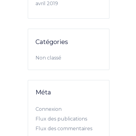
avril 2019
Catégories
Non classé
Méta
Connexion
Flux des publications
Flux des commentaires