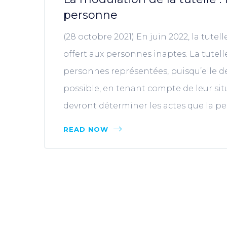
personne
(28 octobre 2021) En juin 2022, la tute
offert aux personnes inaptes. La tutell
personnes représentées, puisqu’elle de
possible, en tenant compte de leur situ
devront déterminer les actes que la pe
READ NOW