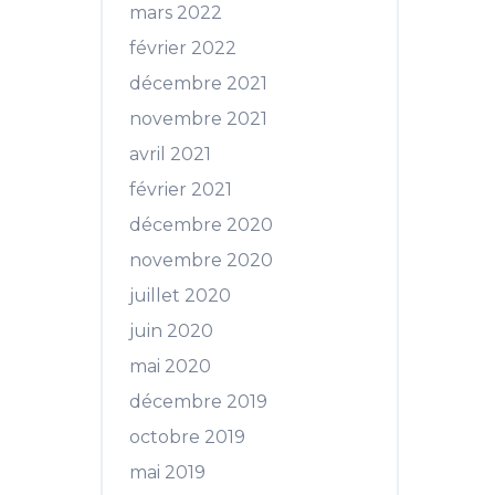
mars 2022
février 2022
décembre 2021
novembre 2021
avril 2021
février 2021
décembre 2020
novembre 2020
juillet 2020
juin 2020
mai 2020
décembre 2019
octobre 2019
mai 2019