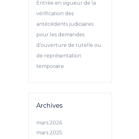
Entrée en vigueur de la
vérification des
antécédents judiciaires
pour les demandes
d’ouverture de tutelle ou
de représentation
temporaire
Archives
mars 2026
mars 2025