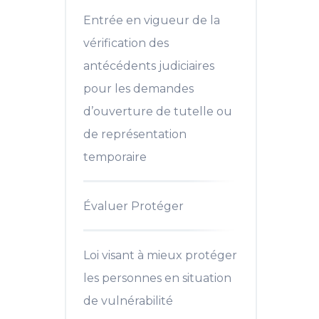
Entrée en vigueur de la
vérification des
antécédents judiciaires
pour les demandes
d’ouverture de tutelle ou
de représentation
temporaire
Évaluer Protéger
Loi visant à mieux protéger
les personnes en situation
de vulnérabilité