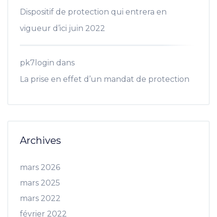
Dispositif de protection qui entrera en
vigueur d’ici juin 2022
pk7login
dans
La prise en effet d’un mandat de protection
Archives
mars 2026
mars 2025
mars 2022
février 2022