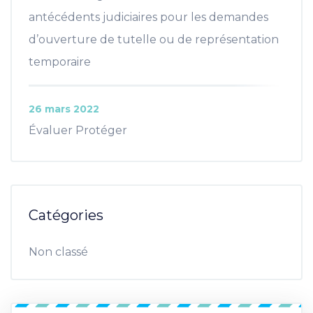
antécédents judiciaires pour les demandes
d’ouverture de tutelle ou de représentation
temporaire
26 mars 2022
Évaluer Protéger
Catégories
Non classé