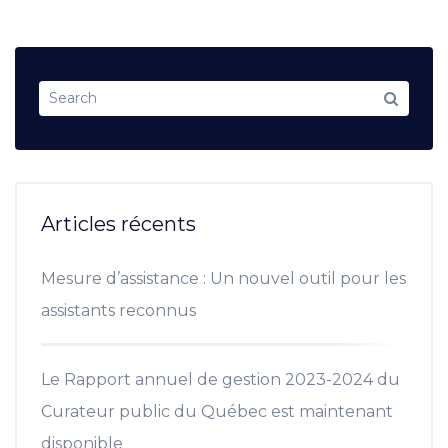
Articles récents
Mesure d’assistance : Un nouvel outil pour les
assistants reconnus
Le Rapport annuel de gestion 2023-2024 du
Curateur public du Québec est maintenant
disponible