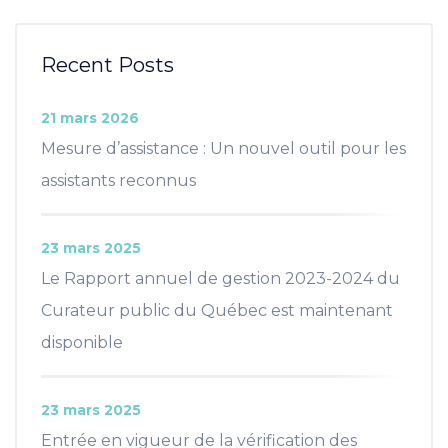
Recent Posts
21 mars 2026
Mesure d’assistance : Un nouvel outil pour les
assistants reconnus
23 mars 2025
Le Rapport annuel de gestion 2023-2024 du
Curateur public du Québec est maintenant
disponible
23 mars 2025
Entrée en vigueur de la vérification des