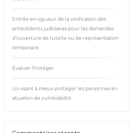
Entrée en vigueur de la vérification des
antécédents judiciaires pour les demandes
d’ouverture de tutelle ou de représentation
temporaire
Évaluer Protéger
Loi visant à mieux protéger les personnes en
situation de vulnérabilité