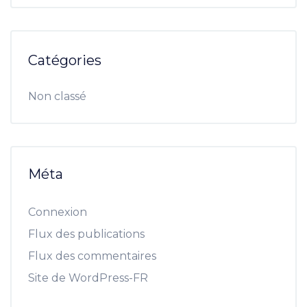
Catégories
Non classé
Méta
Connexion
Flux des publications
Flux des commentaires
Site de WordPress-FR