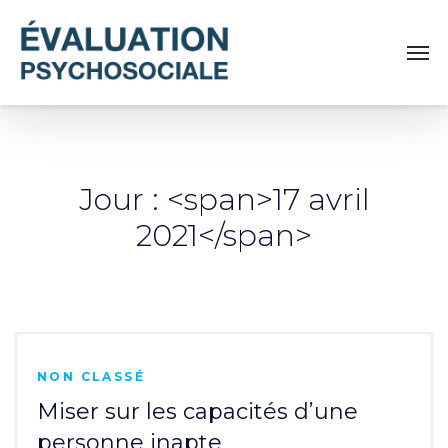
Jour : <span>17 avril
2021</span>
NON CLASSÉ
Miser sur les capacités d’une
personne inapte