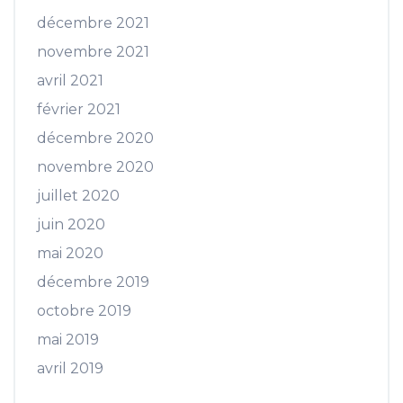
décembre 2021
novembre 2021
avril 2021
février 2021
décembre 2020
novembre 2020
juillet 2020
juin 2020
mai 2020
décembre 2019
octobre 2019
mai 2019
avril 2019