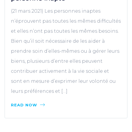
(21 mars 2021) Les personnes inaptes
n’éprouvent pas toutes les mêmes difficultés
et elles n’ont pas toutes les mêmes besoins.
Bien qu’il soit nécessaire de les aider à
prendre soin d’elles-mêmes ou à gérer leurs
biens, plusieurs d’entre elles peuvent
contribuer activement à la vie sociale et
sont en mesure d’exprimer leur volonté ou
leurs préférences et […]
READ NOW