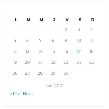
L
M
M
J
V
S
D
1
2
3
4
5
6
7
8
9
10
11
12
13
14
15
16
17
18
19
20
21
22
23
24
25
26
27
28
29
30
avril 2021
« Fév
Nov »