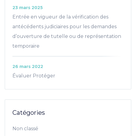
23 mars 2025
Entrée en vigueur de la vérification des
antécédents judiciaires pour les demandes
d’ouverture de tutelle ou de représentation
temporaire
26 mars 2022
Évaluer Protéger
Catégories
Non classé