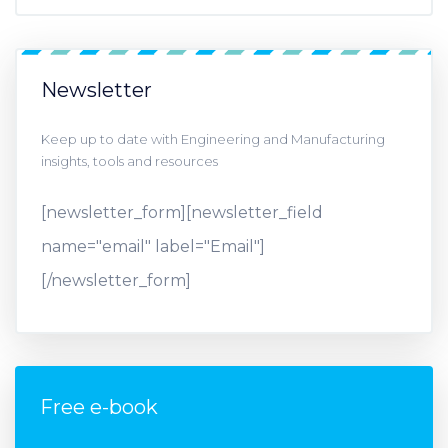
Newsletter
Keep up to date with Engineering and Manufacturing
insights, tools and resources
[newsletter_form][newsletter_field
name="email" label="Email"]
[/newsletter_form]
Free e-book