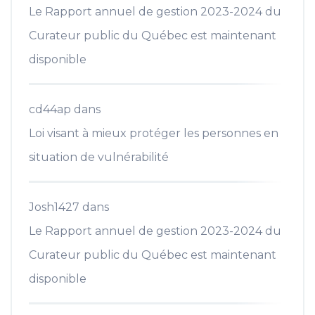
Le Rapport annuel de gestion 2023-2024 du
Curateur public du Québec est maintenant
disponible
cd44ap
dans
Loi visant à mieux protéger les personnes en
situation de vulnérabilité
Josh1427
dans
Le Rapport annuel de gestion 2023-2024 du
Curateur public du Québec est maintenant
disponible