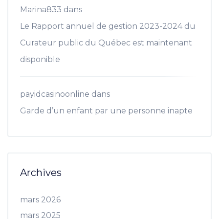
Marina833
dans
Le Rapport annuel de gestion 2023-2024 du
Curateur public du Québec est maintenant
disponible
payidcasinoonline
dans
Garde d’un enfant par une personne inapte
Archives
mars 2026
mars 2025