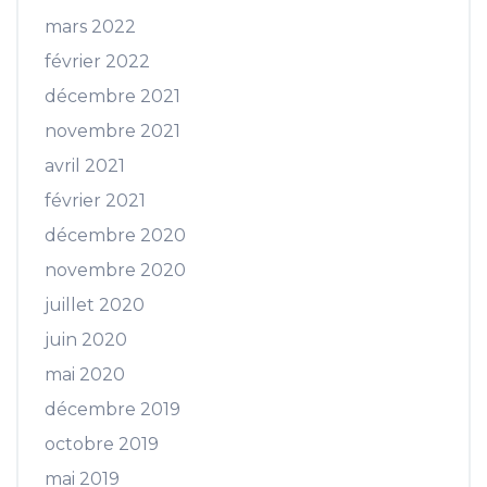
mars 2022
février 2022
décembre 2021
novembre 2021
avril 2021
février 2021
décembre 2020
novembre 2020
juillet 2020
juin 2020
mai 2020
décembre 2019
octobre 2019
mai 2019