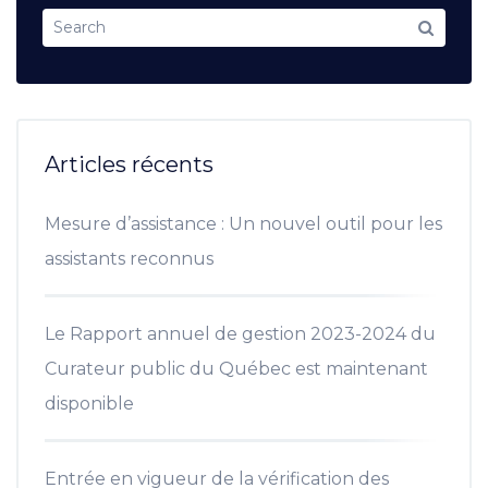
Articles récents
Mesure d’assistance : Un nouvel outil pour les
assistants reconnus
Le Rapport annuel de gestion 2023-2024 du
Curateur public du Québec est maintenant
disponible
Entrée en vigueur de la vérification des