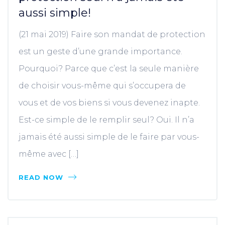
aussi simple!
(21 mai 2019) Faire son mandat de protection
est un geste d’une grande importance.
Pourquoi? Parce que c’est la seule manière
de choisir vous-même qui s’occupera de
vous et de vos biens si vous devenez inapte.
Est-ce simple de le remplir seul? Oui. Il n’a
jamais été aussi simple de le faire par vous-
même avec […]
READ NOW