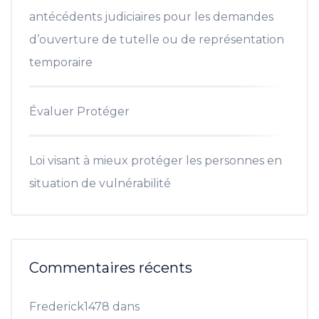
antécédents judiciaires pour les demandes
d’ouverture de tutelle ou de représentation
temporaire
Évaluer Protéger
Loi visant à mieux protéger les personnes en
situation de vulnérabilité
Commentaires récents
Frederick1478
dans