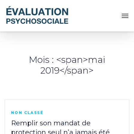
Mois : <span>mai
2019</span>
NON CLASSÉ
Remplir son mandat de
protection seul n’a jamais été