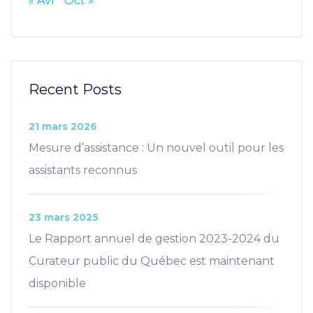
« Avr
Oct »
Recent Posts
21 mars 2026
Mesure d’assistance : Un nouvel outil pour les
assistants reconnus
23 mars 2025
Le Rapport annuel de gestion 2023-2024 du
Curateur public du Québec est maintenant
disponible