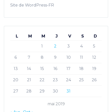
Site de WordPress-FR
L
M
M
J
V
S
D
1
2
3
4
5
6
7
8
9
10
11
12
13
14
15
16
17
18
19
20
21
22
23
24
25
26
27
28
29
30
31
mai 2019