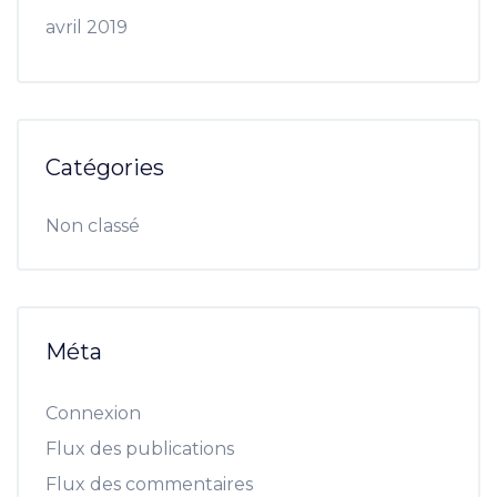
avril 2019
Catégories
Non classé
Méta
Connexion
Flux des publications
Flux des commentaires