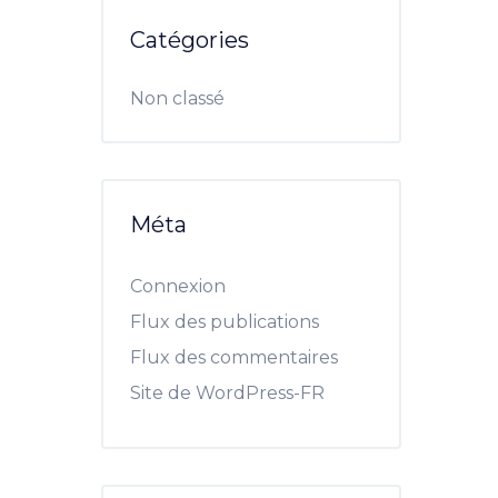
Catégories
Non classé
Méta
Connexion
Flux des publications
Flux des commentaires
Site de WordPress-FR