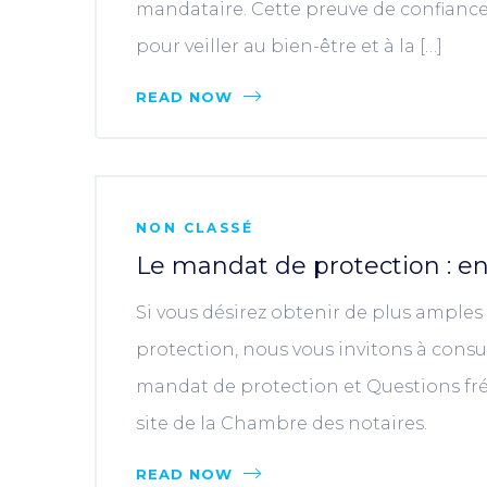
mandataire. Cette preuve de confiance 
pour veiller au bien-être et à la […]
READ NOW
NON CLASSÉ
Le mandat de protection : en
Si vous désirez obtenir de plus ample
protection, nous vous invitons à consul
mandat de protection et Questions fr
site de la Chambre des notaires.
READ NOW