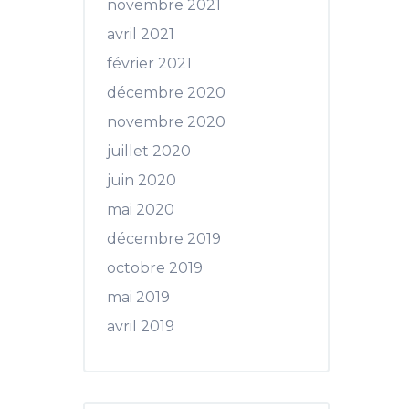
novembre 2021
avril 2021
février 2021
décembre 2020
novembre 2020
juillet 2020
juin 2020
mai 2020
décembre 2019
octobre 2019
mai 2019
avril 2019