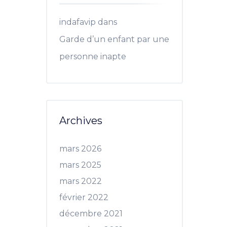
indafavip
dans
Garde d’un enfant par une
personne inapte
Archives
mars 2026
mars 2025
mars 2022
février 2022
décembre 2021