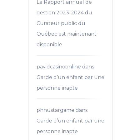
Le Rapport annuel de
gestion 2023-2024 du
Curateur public du
Québec est maintenant
disponible
payidcasinoonline
dans
Garde d’un enfant par une
personne inapte
phnustargame
dans
Garde d’un enfant par une
personne inapte