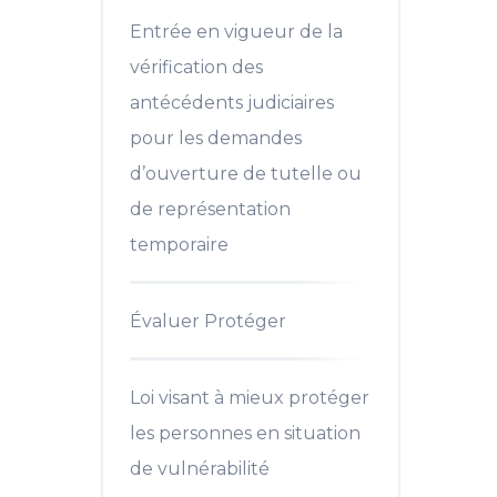
Entrée en vigueur de la
vérification des
antécédents judiciaires
pour les demandes
d’ouverture de tutelle ou
de représentation
temporaire
Évaluer Protéger
Loi visant à mieux protéger
les personnes en situation
de vulnérabilité