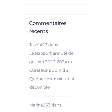
Commentaires
récents
Josh1427
dans
Le Rapport annuel de
gestion 2023-2024 du
Curateur public du
Québec est maintenant
disponible
Marina833
dans