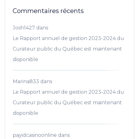
Commentaires récents
Josh1427
dans
Le Rapport annuel de gestion 2023-2024 du
Curateur public du Québec est maintenant
disponible
Marina833
dans
Le Rapport annuel de gestion 2023-2024 du
Curateur public du Québec est maintenant
disponible
payidcasinoonline
dans