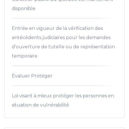
disponible
Entrée en vigueur de la vérification des
antécédents judiciaires pour les demandes
d’ouverture de tutelle ou de représentation
temporaire
Évaluer Protéger
Loi visant à mieux protéger les personnes en
situation de vulnérabilité