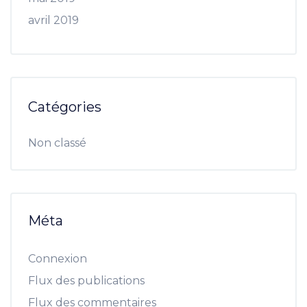
avril 2019
Catégories
Non classé
Méta
Connexion
Flux des publications
Flux des commentaires