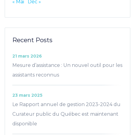
« Mai
Déc »
Recent Posts
21 mars 2026
Mesure d’assistance : Un nouvel outil pour les
assistants reconnus
23 mars 2025
Le Rapport annuel de gestion 2023-2024 du
Curateur public du Québec est maintenant
disponible