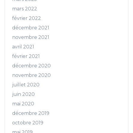
mars 2022
février 2022
décembre 2021
novembre 2021
avril 2021
février 2021
décembre 2020
novembre 2020
juillet 2020
juin 2020
mai 2020
décembre 2019
octobre 2019
mai 2019