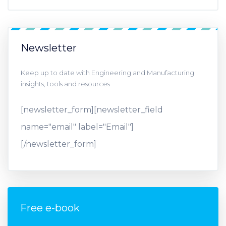
Newsletter
Keep up to date with Engineering and Manufacturing
insights, tools and resources
[newsletter_form][newsletter_field
name="email" label="Email"]
[/newsletter_form]
Free e-book