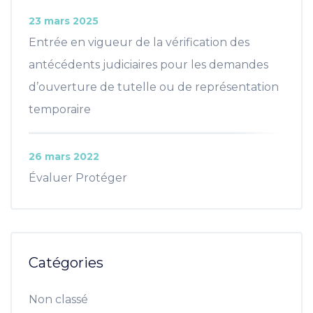
23 mars 2025
Entrée en vigueur de la vérification des
antécédents judiciaires pour les demandes
d’ouverture de tutelle ou de représentation
temporaire
26 mars 2022
Évaluer Protéger
Catégories
Non classé