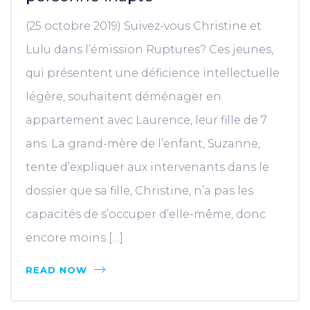
(25 octobre 2019) Suivez-vous Christine et
Lulu dans l’émission Ruptures? Ces jeunes,
qui présentent une déficience intellectuelle
légère, souhaitent déménager en
appartement avec Laurence, leur fille de 7
ans. La grand-mère de l’enfant, Suzanne,
tente d’expliquer aux intervenants dans le
dossier que sa fille, Christine, n’a pas les
capacités de s’occuper d’elle-même, donc
encore moins […]
READ NOW