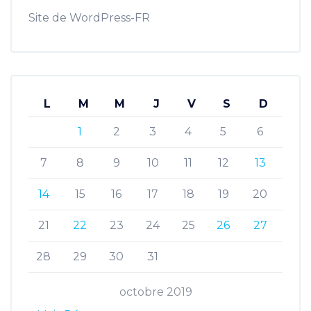
Site de WordPress-FR
L
M
M
J
V
S
D
1
2
3
4
5
6
7
8
9
10
11
12
13
14
15
16
17
18
19
20
21
22
23
24
25
26
27
28
29
30
31
octobre 2019