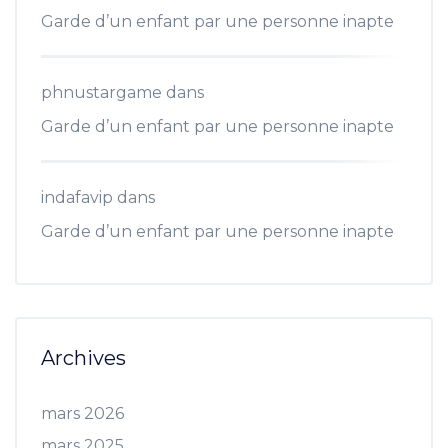
Garde d’un enfant par une personne inapte
phnustargame
dans
Garde d’un enfant par une personne inapte
indafavip
dans
Garde d’un enfant par une personne inapte
Archives
mars 2026
mars 2025