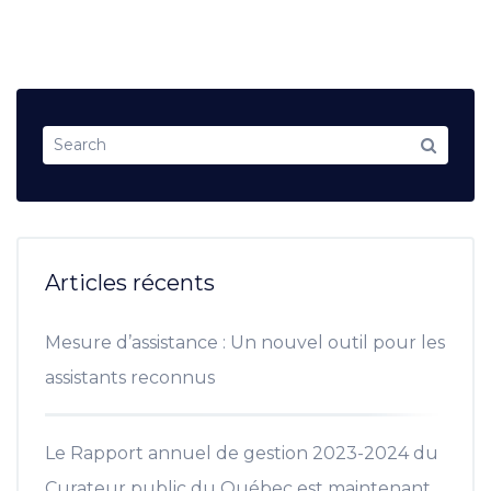
Articles récents
Mesure d’assistance : Un nouvel outil pour les
assistants reconnus
Le Rapport annuel de gestion 2023-2024 du
Curateur public du Québec est maintenant