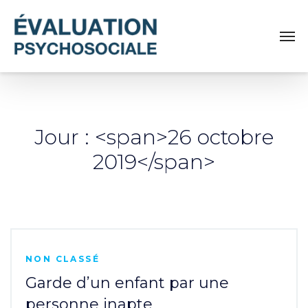
Jour : <span>26 octobre
2019</span>
NON CLASSÉ
Garde d’un enfant par une
personne inapte