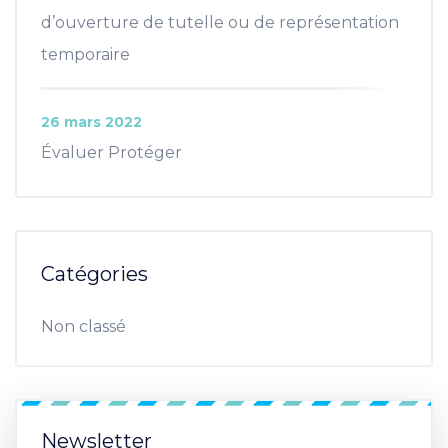
d’ouverture de tutelle ou de représentation
temporaire
26 mars 2022
Évaluer Protéger
Catégories
Non classé
Newsletter