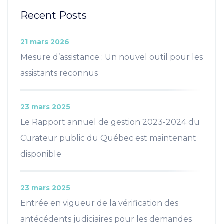
Recent Posts
21 mars 2026
Mesure d’assistance : Un nouvel outil pour les
assistants reconnus
23 mars 2025
Le Rapport annuel de gestion 2023-2024 du
Curateur public du Québec est maintenant
disponible
23 mars 2025
Entrée en vigueur de la vérification des
antécédents judiciaires pour les demandes