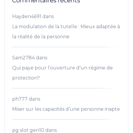
Commentaires récents
Hayden4691
dans
La modulation de la tutelle : Mieux adaptée à
la réalité de la personne
Sam2784
dans
Qui paye pour l’ouverture d’un régime de
protection?
ph777
dans
Miser sur les capacités d’une personne inapte
pg slot gen10
dans