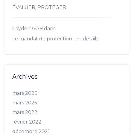
ÉVALUER, PROTÉGER
Cayden3879
dans
Le mandat de protection : en détails
Archives
mars 2026
mars 2025
mars 2022
février 2022
décembre 2021