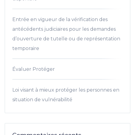
Entrée en vigueur de la vérification des
antécédents judiciaires pour les demandes
d’ouverture de tutelle ou de représentation
temporaire
Évaluer Protéger
Loi visant à mieux protéger les personnes en
situation de vulnérabilité