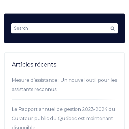
Articles récents
Mesure d’assistance : Un nouvel outil pour les
assistants reconnus
Le Rapport annuel de gestion 2023-2024 du
Curateur public du Québec est maintenant
disponible