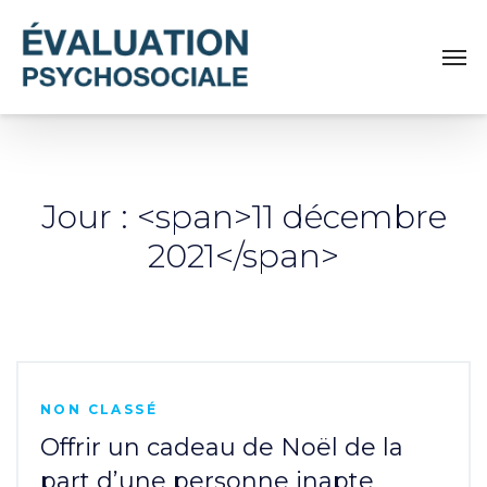
Jour : <span>11 décembre
2021</span>
NON CLASSÉ
Offrir un cadeau de Noël de la
part d’une personne inapte