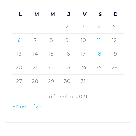
L
M
M
J
V
S
D
1
2
3
4
5
6
7
8
9
10
11
12
13
14
15
16
17
18
19
20
21
22
23
24
25
26
27
28
29
30
31
décembre 2021
« Nov
Fév »