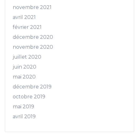
novembre 2021
avril 2021
février 2021
décembre 2020
novembre 2020
juillet 2020
juin 2020
mai 2020
décembre 2019
octobre 2019
mai 2019
avril 2019