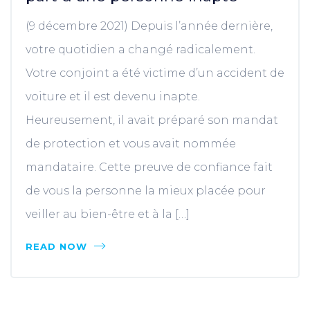
(9 décembre 2021) Depuis l’année dernière,
votre quotidien a changé radicalement.
Votre conjoint a été victime d’un accident de
voiture et il est devenu inapte.
Heureusement, il avait préparé son mandat
de protection et vous avait nommée
mandataire. Cette preuve de confiance fait
de vous la personne la mieux placée pour
veiller au bien-être et à la […]
READ NOW