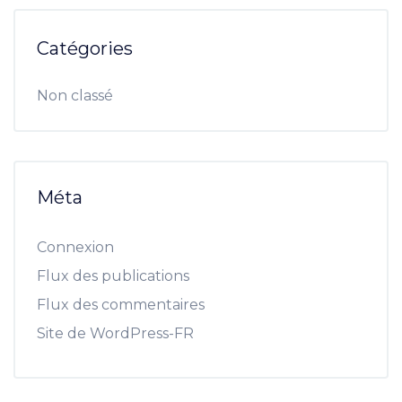
Catégories
Non classé
Méta
Connexion
Flux des publications
Flux des commentaires
Site de WordPress-FR