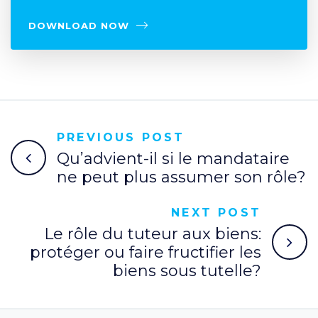
DOWNLOAD NOW
PREVIOUS POST
Qu’advient-il si le mandataire
ne peut plus assumer son rôle?
NEXT POST
Le rôle du tuteur aux biens:
protéger ou faire fructifier les
biens sous tutelle?