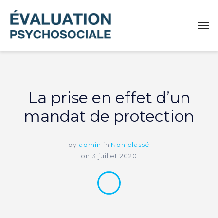
La prise en effet d’un
mandat de protection
by
admin
in
Non classé
on
3 juillet 2020