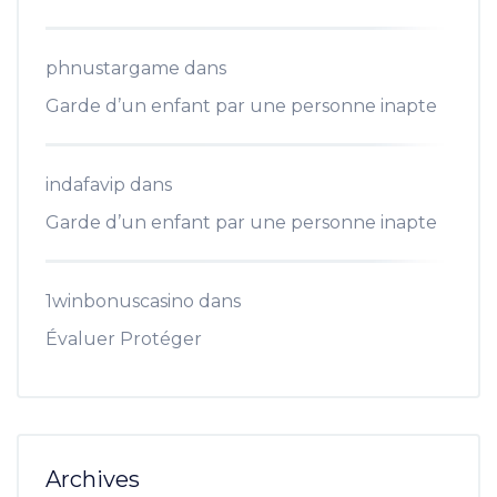
phnustargame
dans
Garde d’un enfant par une personne inapte
indafavip
dans
Garde d’un enfant par une personne inapte
1winbonuscasino
dans
Évaluer Protéger
Archives