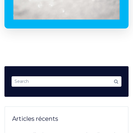
Articles récents