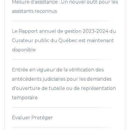
Mesure d’assistance : Un nouvel outil pour les
assistants reconnus
Le Rapport annuel de gestion 2023-2024 du
Curateur public du Québec est maintenant
disponible
Entrée en vigueur de la vérification des
antécédents judiciaires pour les demandes
d’ouverture de tutelle ou de représentation
temporaire
Évaluer Protéger