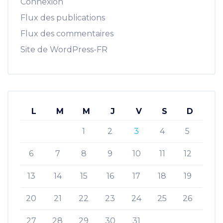
Connexion
Flux des publications
Flux des commentaires
Site de WordPress-FR
L
M
M
J
V
S
D
1
2
3
4
5
6
7
8
9
10
11
12
13
14
15
16
17
18
19
20
21
22
23
24
25
26
27
28
29
30
31