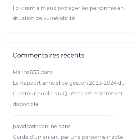
Loi visant à mieux protéger les personnes en
situation de vulnérabilité
Commentaires récents
Marina833
dans
Le Rapport annuel de gestion 2023-2024 du
Curateur public du Québec est maintenant
disponible
payidcasinoonline
dans
Garde d’un enfant par une personne inapte