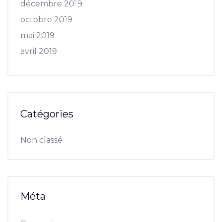
décembre 2019
octobre 2019
mai 2019
avril 2019
Catégories
Non classé
Méta