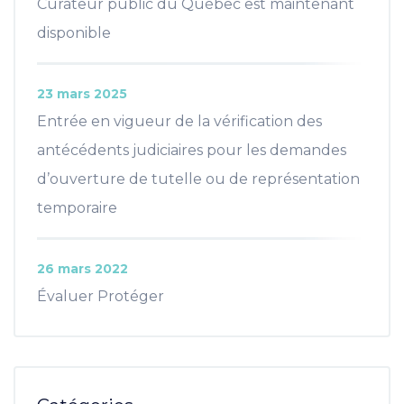
Curateur public du Québec est maintenant
disponible
23 mars 2025
Entrée en vigueur de la vérification des
antécédents judiciaires pour les demandes
d’ouverture de tutelle ou de représentation
temporaire
26 mars 2022
Évaluer Protéger