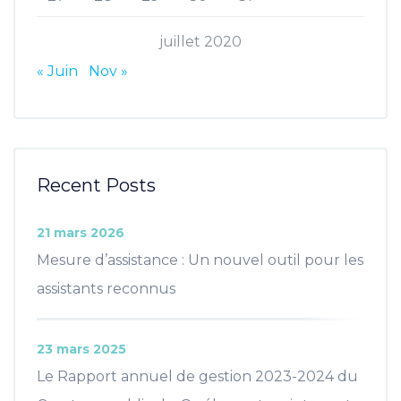
juillet 2020
« Juin
Nov »
Recent Posts
21 mars 2026
Mesure d’assistance : Un nouvel outil pour les
assistants reconnus
23 mars 2025
Le Rapport annuel de gestion 2023-2024 du