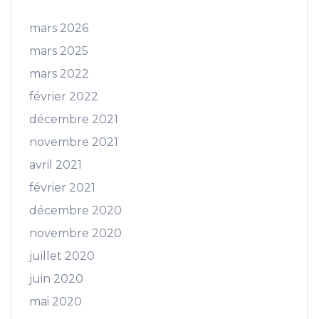
mars 2026
mars 2025
mars 2022
février 2022
décembre 2021
novembre 2021
avril 2021
février 2021
décembre 2020
novembre 2020
juillet 2020
juin 2020
mai 2020