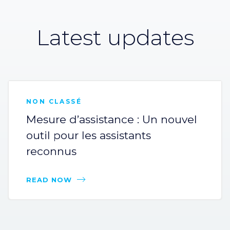
Latest updates
NON CLASSÉ
Mesure d’assistance : Un nouvel
outil pour les assistants
reconnus
READ NOW