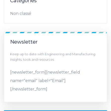
Catégories
Non classé
Newsletter
Keep up to date with Engineering and Manufacturing
insights, tools and resources
[newsletter_form][newsletter_field
name="email" label="Email"]
[/newsletter_form]