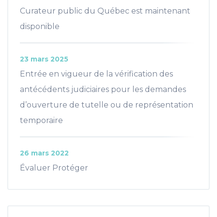
Curateur public du Québec est maintenant
disponible
23 mars 2025
Entrée en vigueur de la vérification des
antécédents judiciaires pour les demandes
d’ouverture de tutelle ou de représentation
temporaire
26 mars 2022
Évaluer Protéger