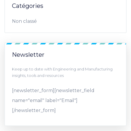
Catégories
Non classé
Newsletter
Keep up to date with Engineering and Manufacturing
insights, tools and resources
[newsletter_form][newsletter_field
name="email" label="Email"]
[/newsletter_form]