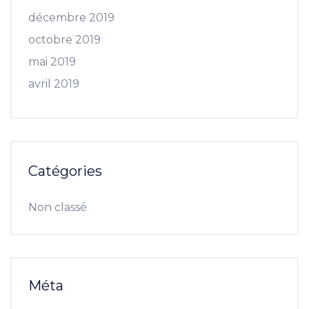
décembre 2019
octobre 2019
mai 2019
avril 2019
Catégories
Non classé
Méta