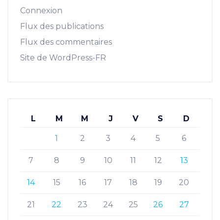
Connexion
Flux des publications
Flux des commentaires
Site de WordPress-FR
L
M
M
J
V
S
D
1
2
3
4
5
6
7
8
9
10
11
12
13
14
15
16
17
18
19
20
21
22
23
24
25
26
27