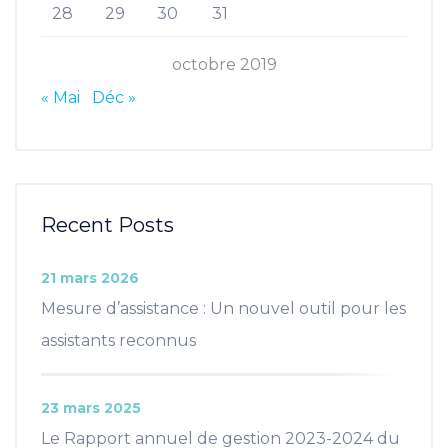
28
29
30
31
octobre 2019
« Mai
Déc »
Recent Posts
21 mars 2026
Mesure d’assistance : Un nouvel outil pour les
assistants reconnus
23 mars 2025
Le Rapport annuel de gestion 2023-2024 du