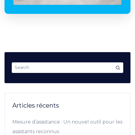
Articles récents
Mesure d’assistance : Un nouvel outil pour les
assistants reconnus