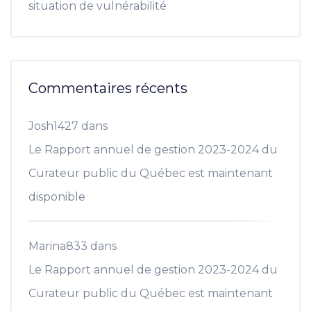
situation de vulnérabilité
Commentaires récents
Josh1427
dans
Le Rapport annuel de gestion 2023-2024 du
Curateur public du Québec est maintenant
disponible
Marina833
dans
Le Rapport annuel de gestion 2023-2024 du
Curateur public du Québec est maintenant