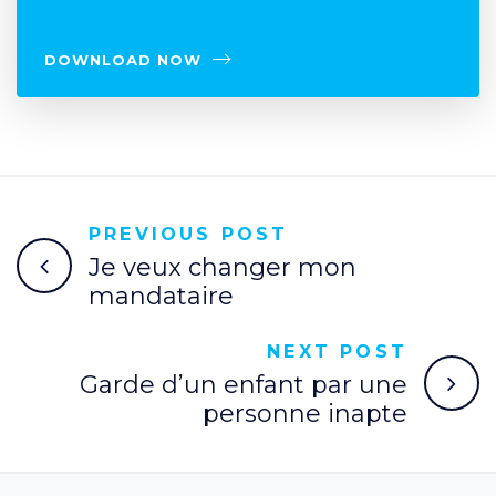
DOWNLOAD NOW
PREVIOUS POST
Je veux changer mon
mandataire
NEXT POST
Garde d’un enfant par une
personne inapte