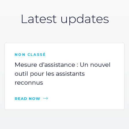
Latest updates
NON CLASSÉ
Mesure d’assistance : Un nouvel
outil pour les assistants
reconnus
READ NOW