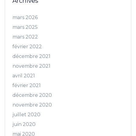
Archives
mars 2026
mars 2025
mars 2022
février 2022
décembre 2021
novembre 2021
avril 2021
février 2021
décembre 2020
novembre 2020
juillet 2020
juin 2020
mai 2020