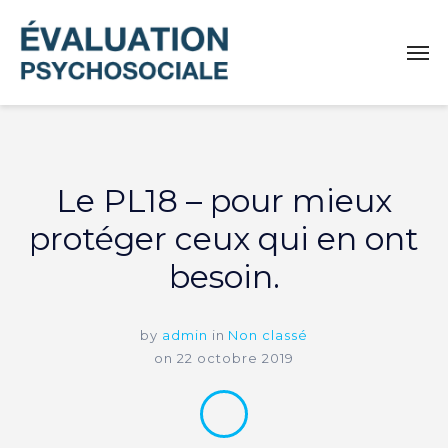
Le PL18 – pour mieux
protéger ceux qui en ont
besoin.
by
admin
in
Non classé
on
22 octobre 2019