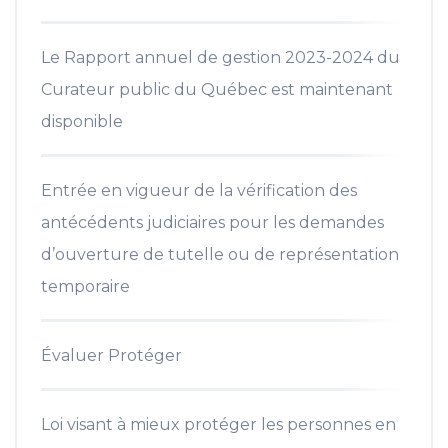
Le Rapport annuel de gestion 2023-2024 du
Curateur public du Québec est maintenant
disponible
Entrée en vigueur de la vérification des
antécédents judiciaires pour les demandes
d’ouverture de tutelle ou de représentation
temporaire
Évaluer Protéger
Loi visant à mieux protéger les personnes en