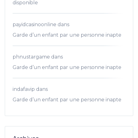
disponible
payidcasinoonline
dans
Garde d’un enfant par une personne inapte
phnustargame
dans
Garde d’un enfant par une personne inapte
indafavip
dans
Garde d’un enfant par une personne inapte